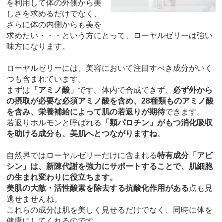
を利用して体の外側から美
しさを求めるだけでなく、
さらに体の内側からも美を
求めたい・・・という方にとって、ローヤルゼリーは強い
味方になります。
ローヤルゼリーには、美容において注目すべき成分がいく
つも含まれています。
まずは
「アミノ酸」
です。体内で合成できず、
必ず外から
の摂取が必要な必須アミノ酸を含め、28種類ものアミノ酸
を含み、栄養補給によって肌の若返りが期待
できます。
若返りホルモンと呼ばれる
「類パロチン」がもつ消化吸収
を助ける成分も、美肌へとつながりますね
。
自然界ではローヤルゼリーだけに含まれる
特有成分「アビ
シン」は、新陳代謝を強力にサポートすることで、肌細胞
の生まれ変わりに役立ちます。
美肌の大敵・活性酸素を除去する抗酸化作用がある
点も見
逃せませんね。
これらの成分は肌を美しく見せるだけでなく、同時に体を
健康にしてくれるのです。