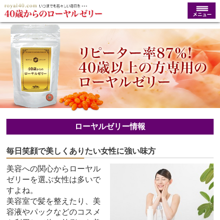
ローヤルゼリー情報
毎日笑顔で美しくありたい女性に強い味方
美容への関心からローヤル
ゼリーを選ぶ女性は多いで
すよね。
美容室で髪を整えたり、美
容液やパックなどのコスメ