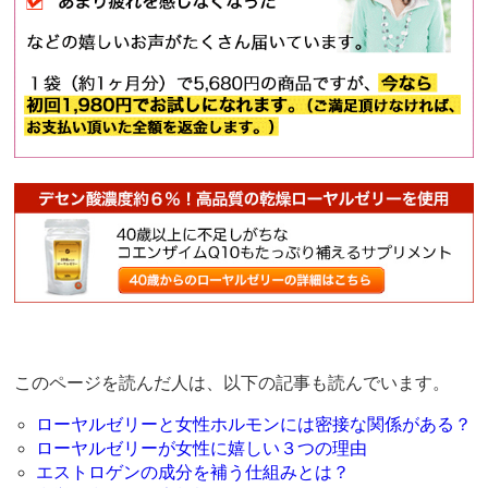
このページを読んだ人は、以下の記事も読んでいます。
ローヤルゼリーと女性ホルモンには密接な関係がある？
ローヤルゼリーが女性に嬉しい３つの理由
エストロゲンの成分を補う仕組みとは？