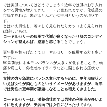
では美肌についてはどうでしょう？近年では肌のお手入れ
をする男性が増えてきた・・・と言われますが、化粧品の
市場で見れば、未だほとんどが女性用というのが現状で
す。
とはいえ男性も、若々しく見られたりカッコよく見られれ
ば嬉しいもの。
ローヤルゼリーの服用で代謝が良くなったり肌のコンディ
ションが整えれば、恩恵と感じる
ことでしょう。
更年期を和らげたくてローヤルゼリーを服用する方も多い
ですね。
50歳前後にホルモンバランスが大きく変化することで、頭
痛や肩こり、倦怠感やイライラなどに悩まされる症状で
す。
女性の方が急激にバランス変化するために、更年期症状と
いえば女性が悩むものというイメージがありますが、近年
では男性の更年期が話題になることも増えてきました。
ローヤルゼリーは、滋養強壮面では男性の利用者が多いよ
うに思えますが、美容面では女性にぴったり
ですね。