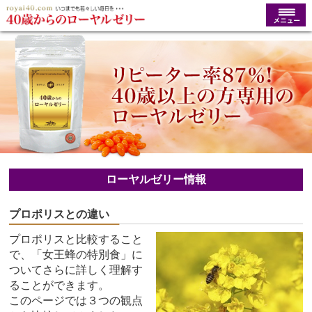
ローヤルゼリー情報
プロポリスとの違い
プロポリスと比較すること
で、「女王蜂の特別食」に
ついてさらに詳しく理解す
ることができます。
このページでは３つの観点