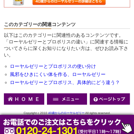
このカテゴリーの関連コンテンツ
以下はこのカテゴリーに関連性のあるコンテンツです。
「ローヤルゼリーとプロポリスの違い」に関連する情報に
ついてさらに深くお知りになりたい方は、ぜひお読み下さ
い。
ローヤルゼリーとプロポリスの使い分け
風邪をひきにくい体を作る、ローヤルゼリー
ローヤルゼリーとプロポリス、具体的にどう違う？
Copyright c 2010
40歳からのローヤルゼリー
All rights reserved.