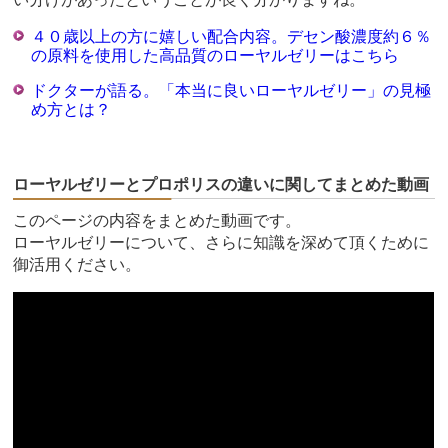
４０歳以上の方に嬉しい配合内容。デセン酸濃度約６％
の原料を使用した高品質のローヤルゼリーはこちら
ドクターが語る。「本当に良いローヤルゼリー」の見極
め方とは？
ローヤルゼリーとプロポリスの違いに関してまとめた動画
このページの内容をまとめた動画です。
ローヤルゼリーについて、さらに知識を深めて頂くために
御活用ください。