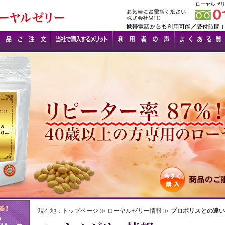
ローヤルゼ
現在地：
トップページ
≫
ローヤルゼリー情報
≫
プロポリスとの違い