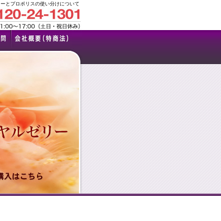
リーとプロポリスの使い分けについて