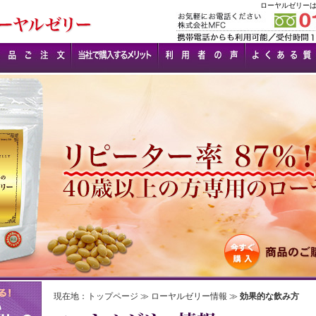
ローヤルゼリー
現在地：
トップページ
≫
ローヤルゼリー情報
≫
効果的な飲み方