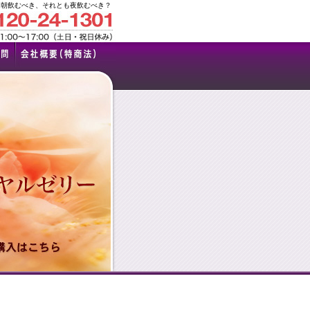
は朝飲むべき、それとも夜飲むべき？