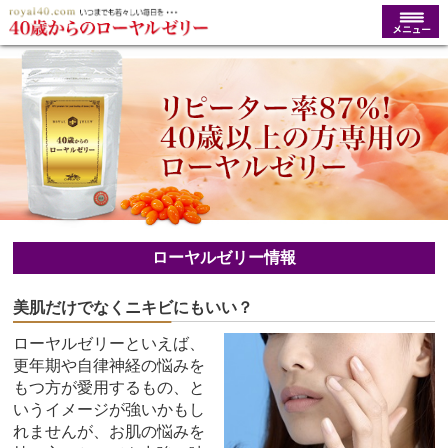
ローヤルゼリー情報
美肌だけでなくニキビにもいい？
ローヤルゼリーといえば、
更年期や自律神経の悩みを
もつ方が愛用するもの、と
いうイメージが強いかもし
れませんが、お肌の悩みを