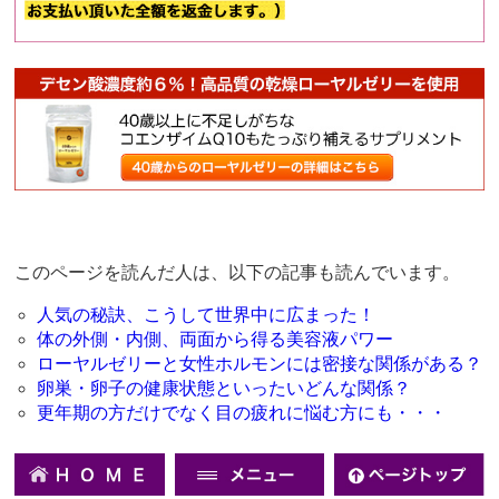
このページを読んだ人は、以下の記事も読んでいます。
人気の秘訣、こうして世界中に広まった！
体の外側・内側、両面から得る美容液パワー
ローヤルゼリーと女性ホルモンには密接な関係がある？
卵巣・卵子の健康状態といったいどんな関係？
更年期の方だけでなく目の疲れに悩む方にも・・・