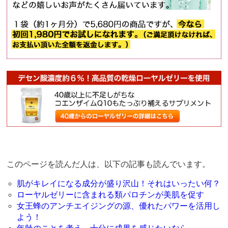
このページを読んだ人は、以下の記事も読んでいます。
肌がキレイになる成分が盛り沢山！それはいったい何？
ローヤルゼリーに含まれる類パロチンが美肌を促す
女王蜂のアンチエイジングの源、優れたパワーを活用し
よう！