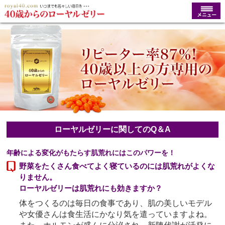
ローヤルゼリーに関してのQ＆A
年齢による変化がもたらす肌荒れにはこのパワーを！
野菜をたくさん食べてよく寝ているのには肌荒れがよくな
りません。
ローヤルゼリーは肌荒れにも効きますか？
体をつくるのは毎日の食事であり、肌の美しいモデル
や女優さんは食生活にかなり気を遣っていますよね。