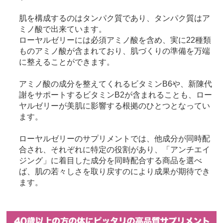
肌を構成するのはタンパク質であり、タンパク質はア
ミノ酸で出来ています。
ローヤルゼリーには必須アミノ酸を含め、実に22種類
ものアミノ酸が含まれており、肌づくりの準備を万端
に整えることができます。
アミノ酸の成分を整えてくれるビタミンB6や、新陳代
謝をサポートするビタミンB2が含まれることも、ロー
ヤルゼリーが美肌に影響する根拠のひとつとなってい
ます。
ローヤルゼリーのサプリメントでは、他成分が同時配
合され、それぞれに特定の役割があり、「アンチエイ
ジング」に着目した成分を同時配合する商品を選べ
ば、肌の若々しさを取り戻すのにより成果が期待でき
ます。