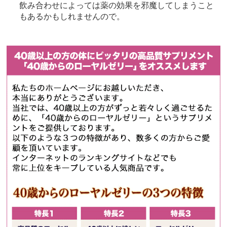
飲み合わせによっては薬の効果を邪魔してしまうこと
もあるかもしれませんので。