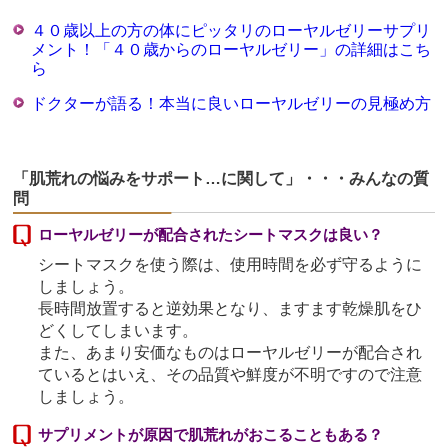
４０歳以上の方の体にピッタリのローヤルゼリーサプリ
メント！「４０歳からのローヤルゼリー」の詳細はこち
ら
ドクターが語る！本当に良いローヤルゼリーの見極め方
「肌荒れの悩みをサポート…に関して」・・・みんなの質
問
ローヤルゼリーが配合されたシートマスクは良い？
シートマスクを使う際は、使用時間を必ず守るように
しましょう。
長時間放置すると逆効果となり、ますます乾燥肌をひ
どくしてしまいます。
また、あまり安価なものはローヤルゼリーが配合され
ているとはいえ、その品質や鮮度が不明ですので注意
しましょう。
サプリメントが原因で肌荒れがおこることもある？