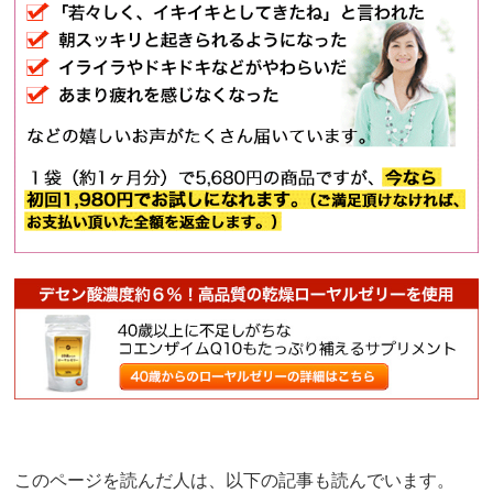
このページを読んだ人は、以下の記事も読んでいます。