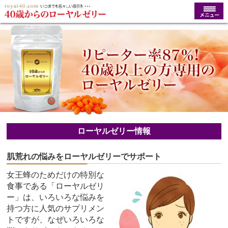
ローヤルゼリー情報
肌荒れの悩みをローヤルゼリーでサポート
女王蜂のためだけの特別な
食事である「ローヤルゼリ
ー」は、いろいろな悩みを
持つ方に人気のサプリメン
トですが、なぜいろいろな