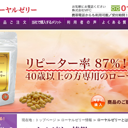
現在地：
トップページ
≫
ローヤルゼリー情報
≫
ローヤルゼリーとは