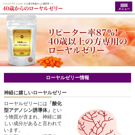
ローヤルゼリー情報
神経に嬉しいローヤルゼリー
ローヤルゼリーには
「酸化
型アデノシン誘導体」
とい
う物質が含まれ、神経に嬉
しい成分があると言われて
います。