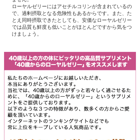
ローヤルゼリーにはアセチルコリンが含まれているの
で、過剰摂取となる危険性もあるからです。また、た
とえ同時摂取できたとしても、安価なローヤルゼリー
では品質も鮮度も低いことがほとんどですから気をつ
けましょう。