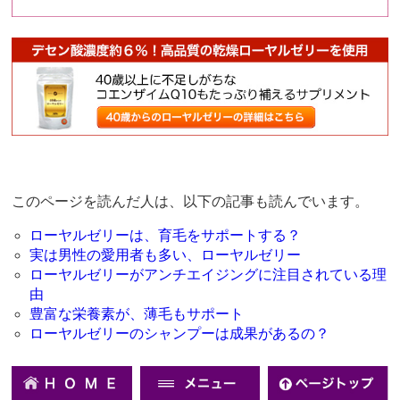
このページを読んだ人は、以下の記事も読んでいます。
ローヤルゼリーは、育毛をサポートする？
実は男性の愛用者も多い、ローヤルゼリー
ローヤルゼリーがアンチエイジングに注目されている理
由
豊富な栄養素が、薄毛もサポート
ローヤルゼリーのシャンプーは成果があるの？