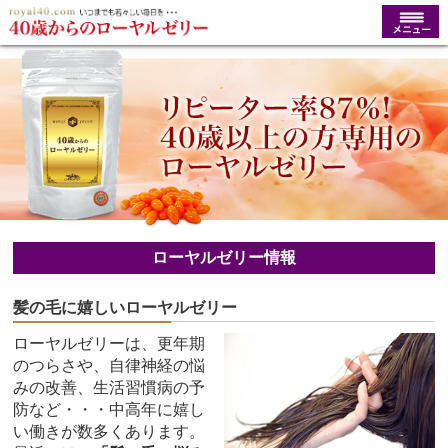
ローヤルゼリー情報
髪の毛に嬉しいローヤルゼリー
ローヤルゼリーは、更年期
のつらさや、自律神経の悩
みの改善、生活習慣病の予
防など・・・中高年に嬉し
い働きが数多くあります。