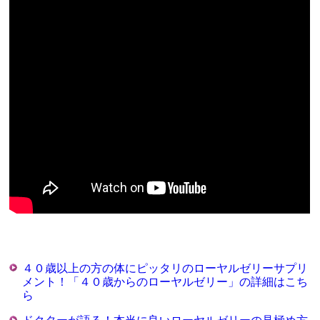
４０歳以上の方の体にピッタリのローヤルゼリーサプリ
メント！「４０歳からのローヤルゼリー」の詳細はこち
ら