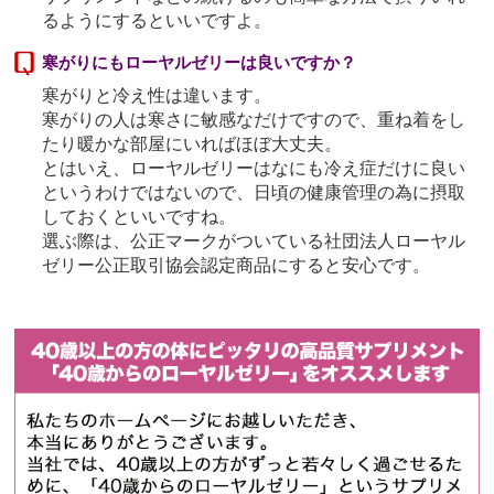
るようにするといいですよ。
寒がりにもローヤルゼリーは良いですか？
寒がりと冷え性は違います。
寒がりの人は寒さに敏感なだけですので、重ね着をし
たり暖かな部屋にいればほぼ大丈夫。
とはいえ、ローヤルゼリーはなにも冷え症だけに良い
というわけではないので、日頃の健康管理の為に摂取
しておくといいですね。
選ぶ際は、公正マークがついている社団法人ローヤル
ゼリー公正取引協会認定商品にすると安心です。