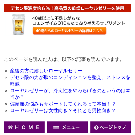
このページを読んだ人は、以下の記事も読んでいます。
産後の方に嬉しいローヤルゼリー
デセン酸の力が脳のコンディションを整え、ストレスを
軽減
ローヤルゼリーが、冷え性をやわらげるのというのは本
当か？
偏頭痛の悩みもサポートしてくれるって本当！？
ローヤルゼリーは女性向き？それとも男性向き？