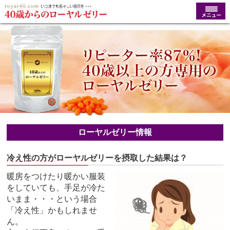
ローヤルゼリー情報
冷え性の方がローヤルゼリーを摂取した結果は？
暖房をつけたり暖かい服装
をしていても、手足が冷た
いまま・・・という場合
「冷え性」かもしれませ
ん。