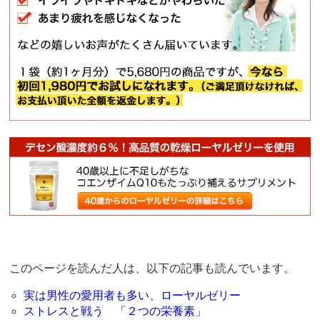
このページを読んだ人は、以下の記事も読んでいます。
実は男性の愛用者も多い、ローヤルゼリー
ストレスと戦う 「２つの栄養素」