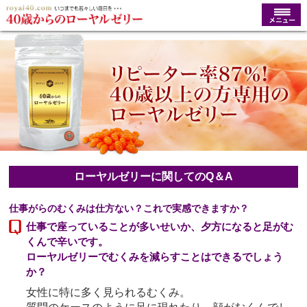
ローヤルゼリーに関してのQ＆A
仕事がらのむくみは仕方ない？これで実感できますか？
仕事で座っていることが多いせいか、夕方になると足がむ
くんで辛いです。
ローヤルゼリーでむくみを減らすことはできるでしょう
か？
女性に特に多く見られるむくみ。