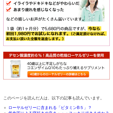
このページを読んだ人は、以下の記事も読んでいます。
ローヤルゼリーに含まれる「ビタミンB５」？