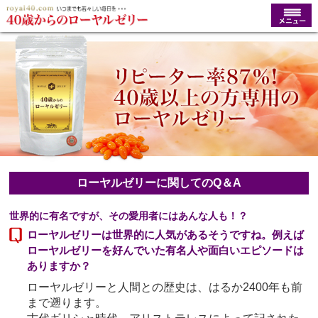
ローヤルゼリーに関してのQ＆A
世界的に有名ですが、その愛用者にはあんな人も！？
ローヤルゼリーは世界的に人気があるそうですね。例えば
ローヤルゼリーを好んでいた有名人や面白いエピソードは
ありますか？
ローヤルゼリーと人間との歴史は、はるか2400年も前
まで遡ります。