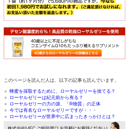
このページを読んだ人は、以下の記事も読んでいます。
蜂蜜を採取するために、ローヤルゼリーを捨てる？
ローヤルゼリーは紀元前から有る？
ローヤルゼリーの力の源、「R物質」の正体
今では有名なローヤルゼリーですが・・・
ローヤルゼリーが世界中に広まったきっかけとは？