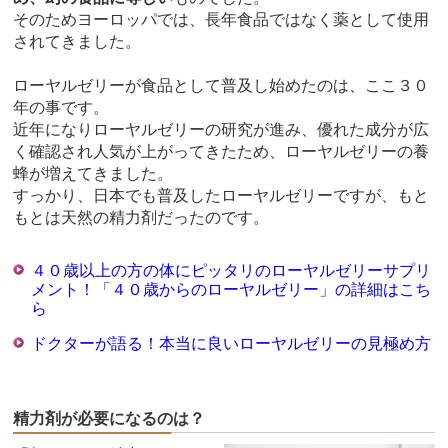
そのためヨーロッパでは、長年食品ではなく薬として使用
されてきました。
ローヤルゼリーが食品として普及し始めたのは、ここ３０
年の事です。
近年になりローヤルゼリーの研究が進み、優れた成分が広
く確認され人気が上がってきたため、ローヤルゼリーの養
蜂が増えてきました。
すっかり、日本でも普及したローヤルゼリーですが、もと
もとは天然の精力剤だったのです。
４０歳以上の方の体にピッタリのローヤルゼリーサプリ
メント！「４０歳からのローヤルゼリー」の詳細はこち
ら
ドクターが語る！本当に良いローヤルゼリーの見極め方
精力剤が必要になるのは？