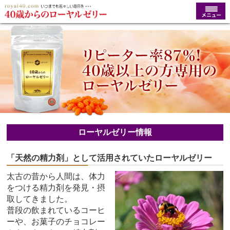
ローヤルゼリー情報
「天然の精力剤」として活用されていたローヤルゼリー
太古の昔から人間は、体力
をつける精力剤を発見・摂
取してきました。
普段の飲まれているコーヒ
ーや、お菓子のチョコレー