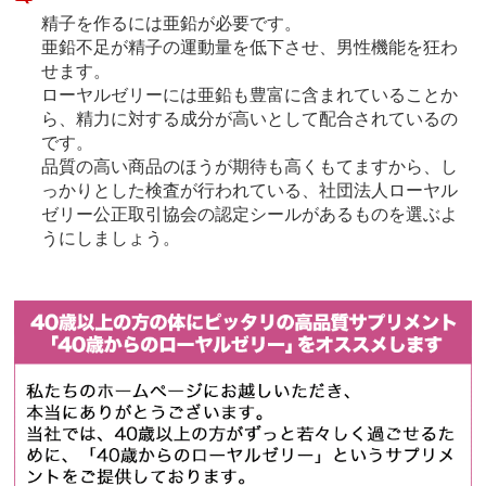
精子を作るには亜鉛が必要です。
亜鉛不足が精子の運動量を低下させ、男性機能を狂わ
せます。
ローヤルゼリーには亜鉛も豊富に含まれていることか
ら、精力に対する成分が高いとして配合されているの
です。
品質の高い商品のほうが期待も高くもてますから、し
っかりとした検査が行われている、社団法人ローヤル
ゼリー公正取引協会の認定シールがあるものを選ぶよ
うにしましょう。