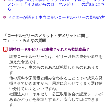
メント！「４０歳からのローヤルゼリー」の詳細はこち
ら
ドクターが語る！本当に良いローヤルゼリーの見極め方
「ローヤルゼリーのメリット・デメリットに関し
て」・・・みんなの質問
調整ローヤルゼリーは生物？それとも乾燥食品？
調整ローヤルゼリーとは、ゼリー以外の成分や原料を
加えた食品です。
ですから、生のものもあれば乾燥したものもありま
す。
他の原料や栄養素と組み合わさることでその成果を発
揮させていきますから、用途に合わせてうまく選び使
い分けていくといいですね。
社団法人ローヤルゼリー公正取引協会の認定シールが
あるかどうかを基準とすると、安心して口にできま
す。