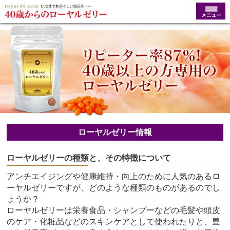
ローヤルゼリー情報
ローヤルゼリーの種類と、その特徴について
アンチエイジングや健康維持・向上のために人気のあるロ
ーヤルゼリーですが、どのような種類のものがあるのでし
ょうか？
ローヤルゼリーは栄養食品・シャンプーなどの毛髪や頭皮
のケア・化粧品などのスキンケアとして使われたりと、豊