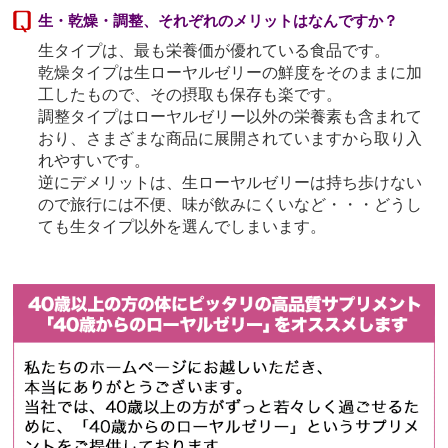
生・乾燥・調整、それぞれのメリットはなんですか？
生タイプは、最も栄養価が優れている食品です。
乾燥タイプは生ローヤルゼリーの鮮度をそのままに加
工したもので、その摂取も保存も楽です。
調整タイプはローヤルゼリー以外の栄養素も含まれて
おり、さまざまな商品に展開されていますから取り入
れやすいです。
逆にデメリットは、生ローヤルゼリーは持ち歩けない
ので旅行には不便、味が飲みにくいなど・・・どうし
ても生タイプ以外を選んでしまいます。