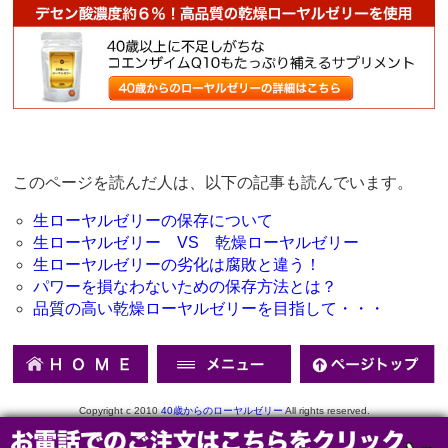
このページを読んだ人は、以下の記事も読んでいます。
生ローヤルゼリーの保存について
生ローヤルゼリー VS 乾燥ローヤルゼリー
生ローヤルゼリーの劣化は腐敗と違う！
パワーを損なわないための保存方法とは？
品質の高い乾燥ローヤルゼリーを目指して・・・
Copyright c 2010
40歳からのローヤルゼリー
All rights reserved.